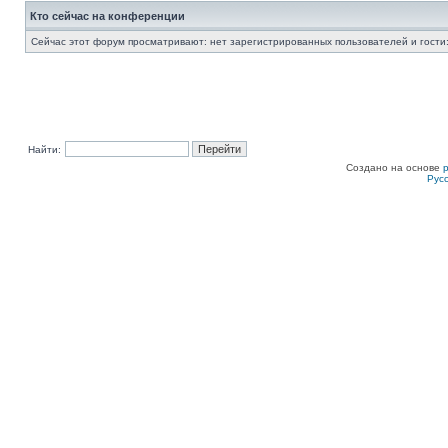
Кто сейчас на конференции
Сейчас этот форум просматривают: нет зарегистрированных пользователей и гости:
Найти:
Создано на основе
Рус