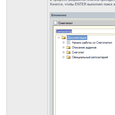
Хочется, чтобы ENTER выполнял поиск 
Вложения: