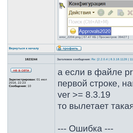
error_2204.png [ 67.47 КБ | Просмотров: 39427 ]
Вернуться к началу
1823244
Заголовок сообщения:
Re: [2.2.0.4 | 8.3.18.1128 | 
а если в файле pr
Зарегистрирован:
01 июл
первой строке, н
2016, 22:23
Сообщения:
10
ver >= 8.3.19
то вылетает така
--- Ошибка ---