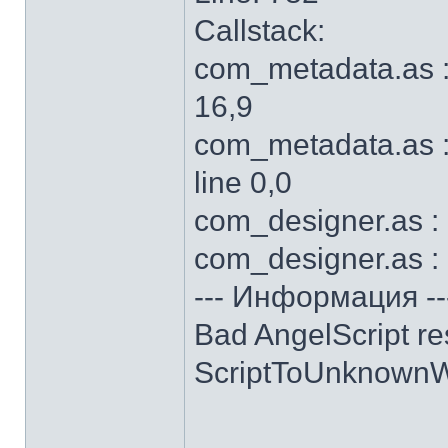
Callstack:
com_metadata.as :
16,9
com_metadata.as :
line 0,0
com_designer.as : 
com_designer.as : 
--- Информация --
Bad AngelScript re
ScriptToUnknownW